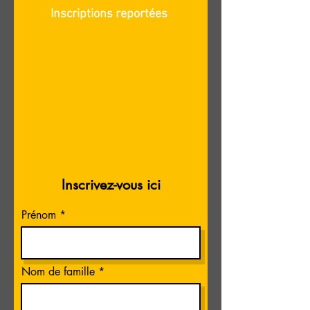
Inscriptions reportées
Inscrivez-vous ici
Prénom
Nom de famille