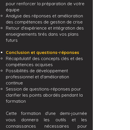
pour renforcer la préparation de votre
équipe
Analyse des réponses et amélioration
des compétences de gestion de crise
Retour d'expérience et intégration des
enseignements tirés dans vos plans
futurs
Conclusion et questions-réponses
Récapitulatif des concepts clés et des
compétences acquises
Possibilités de développement
professionnel et d'amélioration
continue
Session de questions-réponses pour
clarifier les points abordés pendant la
formation
Cette formatio
n d'une demi-journée
vous donnera les outils et les
connaissances nécessaires pour