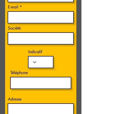
E-mail
Société
Indicatif
Téléphone
Adresse