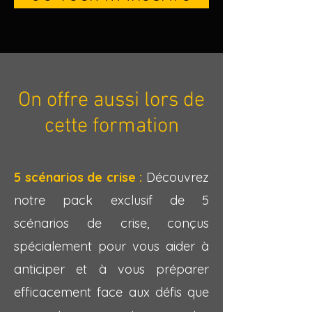
On offre aussi lors de
cette formation
5 scénarios de crise :
Découvrez
notre pack exclusif de 5
scénarios de crise, conçus
spécialement pour vous aider à
anticiper et à vous préparer
efficacement face aux défis que