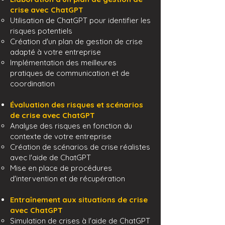
crise avec ChatGPT
Utilisation de ChatGPT pour identifier les
risques potentiels
Création d'un plan de gestion de crise
adapté à votre entreprise
Implémentation des meilleures
pratiques de communication et de
coordination​​
Évaluation des risques et scénarios
de crise avec ChatGPT
Analyse des risques en fonction du
contexte de votre entreprise
Création de scénarios de crise réalistes
avec l'aide de ChatGPT
Mise en place de procédures
d'intervention et de récupération
Entraînement aux situations de crise
avec ChatGPT
Simulation de crises à l'aide de ChatGPT