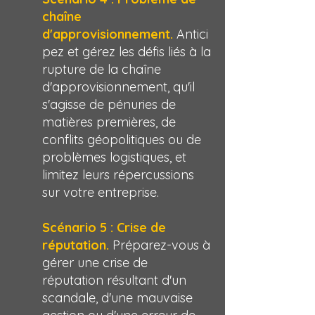
chaîne
d'approvisionnement.
Antici
pez et gérez les défis liés à la
rupture de la chaîne
d'approvisionnement, qu'il
s'agisse de pénuries de
matières premières, de
conflits géopolitiques ou de
problèmes logistiques, et
limitez leurs répercussions
sur votre entreprise.
Scénario 5 : Crise de
réputation.
Préparez-vous à
gérer une crise de
réputation résultant d'un
scandale, d'une mauvaise