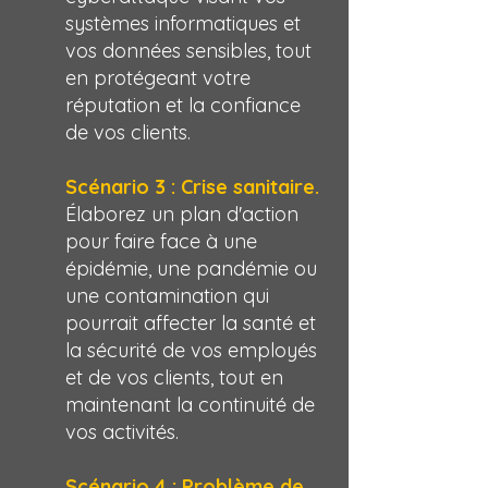
systèmes informatiques et
vos données sensibles, tout
en protégeant votre
réputation et la confiance
de vos clients.
Scénario 3 : Crise sanitaire.
Élaborez un plan d'action
pour faire face à une
épidémie, une pandémie ou
une contamination qui
pourrait affecter la santé et
la sécurité de vos employés
et de vos clients, tout en
maintenant la continuité de
vos activités.
Scénario 4 : Problème de