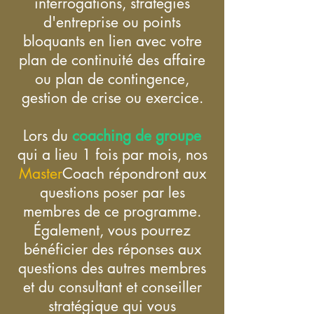
interrogations, stratégies
d'entreprise ou points
bloquants en lien avec votre
plan de continuité des affaire
ou plan de contingence,
gestion de crise ou exercice.
Lors du
coaching de groupe
qui a lieu 1 fois par mois, nos
Master
Coach
répondront aux
questions poser par les
membres de ce programme.
Également, vous pourrez
bénéficier des réponses aux
questions des autres membres
et du consultant et conseiller
stratégique qui vous