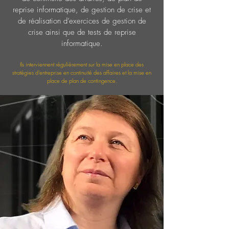
reprise informatique, de gestion de crise et
de réalisation d’exercices de gestion de
crise ainsi que de tests de reprise
informatique.
Ils interviennent régulièrement sur la mise en place des
stratégies d'entreprise en continuité des affaires et la mise en
place de plan de contingence.