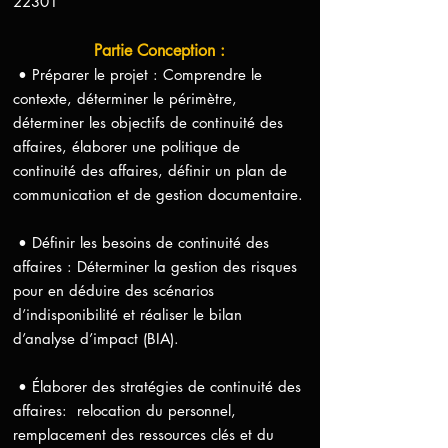
22301
Partie Conception :
• Préparer le projet : Comprendre le
contexte, déterminer le périmètre,
déterminer les objectifs de continuité des
affaires, élaborer une politique de
continuité des affaires, définir un plan de
communication et de gestion documentaire.
• Définir les besoins de continuité des
affaires : Déterminer la gestion des risques
pour en déduire des scénarios
d’indisponibilité et réaliser le bilan
d’analyse d’impact (BIA).
• Élaborer des stratégies de continuité des
affaires: relocation du personnel,
remplacement des ressources clés et du