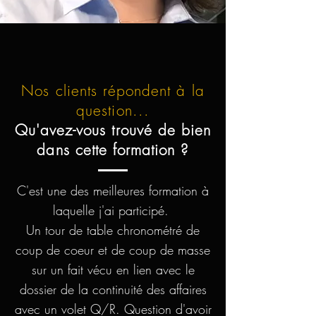
Nos clients répondent à la
question...
Qu'avez-vous trouvé de bien
dans cette formation ?
C'est une des meilleures formation à
laquelle j'ai participé.
Un tour de table chronométré de
coup de coeur et de coup de masse
sur un fait vécu en lien avec le
dossier de la continuité des affaires
avec un volet Q/R. Question d'avoir