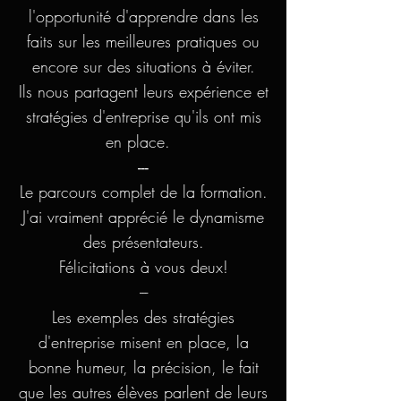
l'opportunité d'apprendre dans les
faits sur les meilleures pratiques ou
encore sur des situations à éviter.
Ils nous partagent leurs expérience et
stratégies d'entreprise qu'ils ont mis
en place.
---
Le parcours complet de la formation.
J'ai vraiment apprécié le dynamisme
des présentateurs.
Félicitations à vous deux!
---
Les exemples des stratégies
d'entreprise misent en place, la
bonne humeur, la précision, le fait
que les autres élèves parlent de leurs