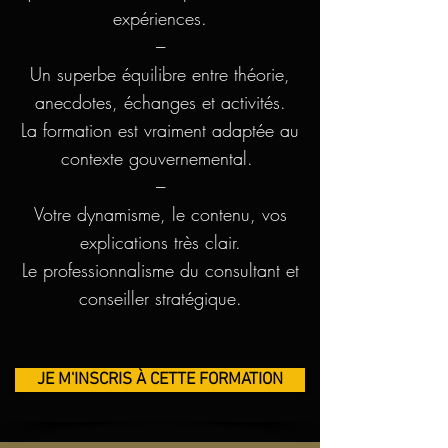
expériences.
---
Un superbe équilibre entre théorie,
anecdotes, échanges et activités.
La formation est vraiment adaptée au
contexte gouvernemental.
---
Votre dynamisme, le contenu, vos
explications très clair.
Le professionnalisme du consultant et
conseiller stratégique.
JE M'INSCRIS À CETTE FORMATION