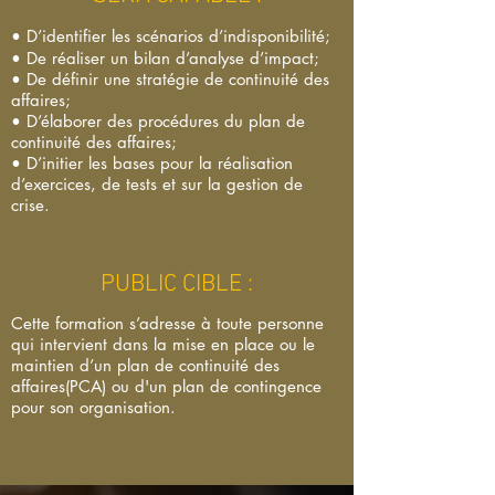
• D’identifier les scénarios d’indisponibilité;
• De réaliser un bilan d’analyse d’impact;
• De définir une stratégie de continuité des
affaires;
• D’élaborer des procédures du plan de
continuité des affaires;
• D’initier les bases pour la réalisation
d’exercices, de tests et sur la gestion de
crise.
PUBLIC CIBLE :
Cette formation s’adresse à toute personne
qui intervient dans la mise en place ou le
maintien d’un
plan de continuité des
affaires(PCA) ou d'un plan de contingence
pour son organisation.