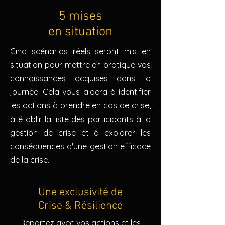
5 mises
en situation
Cinq scénarios réels seront mis en
situation pour mettre en pratique vos
connaissances acquises dans la
journée. Cela vous aidera à identifier
les actions à prendre en cas de crise,
à établir la liste des participants à la
gestion de crise et à explorer les
conséquences d'une gestion efficace
de la crise.
Une exclusivité de
Crise & Résilience
Repartez avec vos actions et les