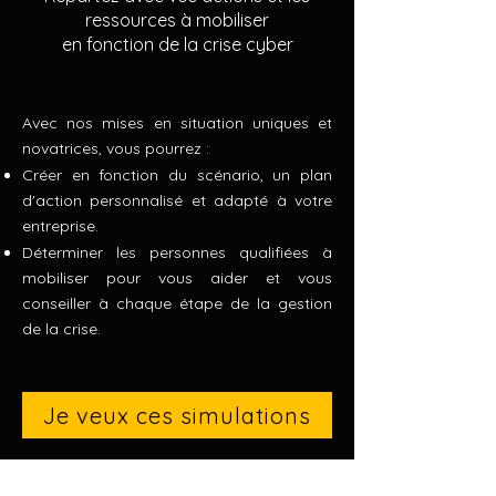
ressources à mobiliser
en fonction de la crise cyber
Avec nos mises en situation uniques et
novatrices, vous pourrez :
Créer en fonction du scénario, un plan
d'action personnalisé et adapté à votre
entreprise.
Déterminer les personnes qualifiées à
mobiliser pour vous aider et vous
conseiller à chaque étape de la gestion
de la crise.
Je veux ces simulations