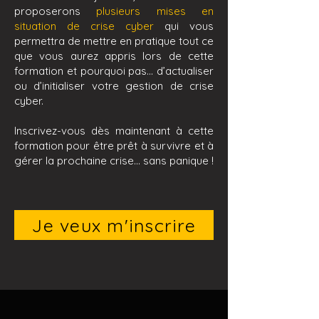
proposerons
plusieurs mises en
situation de crise cyber
qui vous
permettra de mettre en pratique tout ce
que vous aurez appris lors de cette
formation et pourquoi pas… d’actualiser
ou d’initialiser votre gestion de crise
cyber.
Inscrivez-vous dès maintenant à cette
formation pour être prêt à survivre et à
gérer la prochaine crise… sans panique !
Je veux m'inscrire